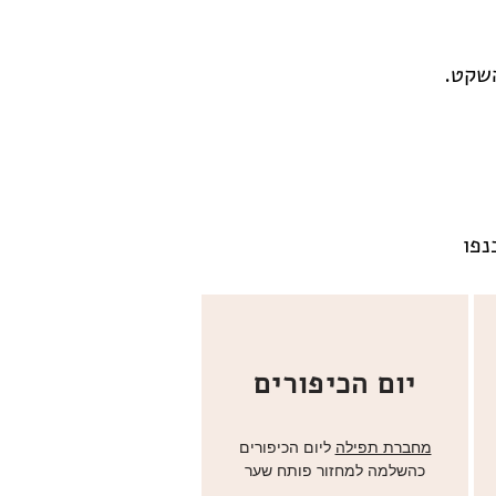
השקט.
נפו
יום הכיפורים
מחברת תפילה
ליום הכיפורים
כהשלמה למחזור פותח שער