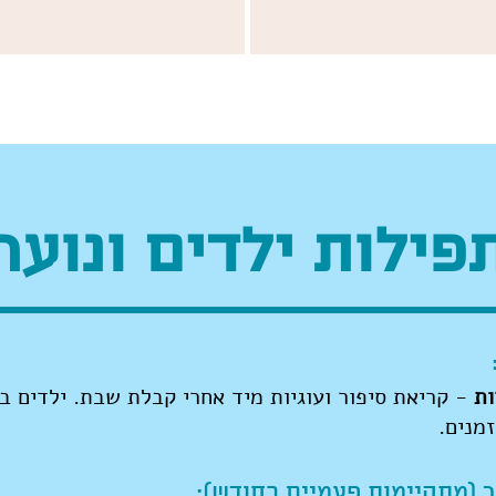
פילות ילדים ונוער
ות
- קריאת סיפור ועוגיות מיד אחרי קבלת שבת. ילדים ב
זמנים.
 (מתקיימות פעמיים בחודש):