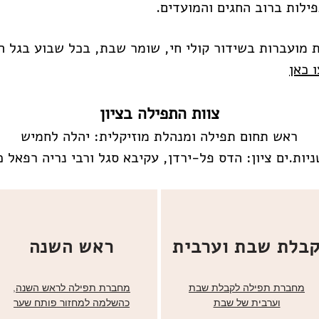
ילות ברוב החגים והמועדים.
מועברות בשידור קולי חי, שומר שבת, בכל שבוע בגל 
 כאן
צוות התפילה בציון
ראש תחום תפילה ומנהלת מוזיקלית: יהלה לחמיש
ניות.ים ציון: הדס פל-ירדן, עקיבא סגל ורבי נריה רפאל כ
בלת שבת וערבית
ראש השנה
מחברת תפילה לקבלת שבת
מחברת תפילה לראש השנה,
וערבית של שבת
כהשלמה למחזור פותח שער