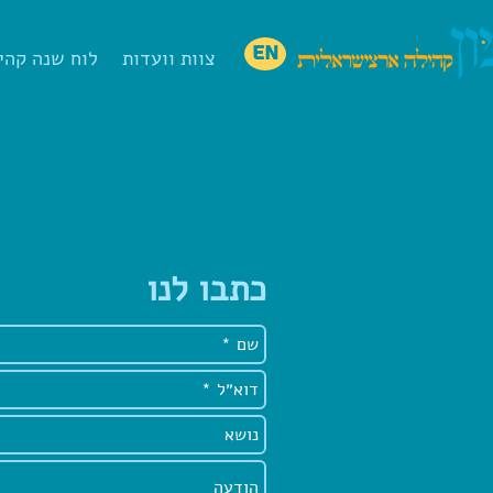
EN
צוות וועדות
לוח שנה קהי
כתבו לנו