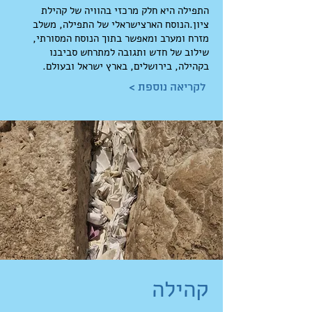
התפילה היא חלק מרכזי בהוויה של קהילת
ציון.הנוסח הארצישראלי של התפילה, משלב
מזרח ומערב ומאפשר בתוך הנוסח המסורתי,
שילוב של חדש ותגובה למתרחש סביבנו
בקהילה, בירושלים, בארץ ישראל ובעולם.
< לקריאה נוספת
קהילה