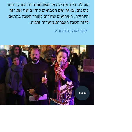
קהילת ציון מובילה או משתתפת יחד עם גורמים
נוספים, באירועים המביאים לידי ביטוי את רוח
הקהילה. האירועים שזורים לאורך השנה בהתאם
ללוח השנה העברית מועדיה וחגיה.
< לקריאה נוספת
לימוד וחסד