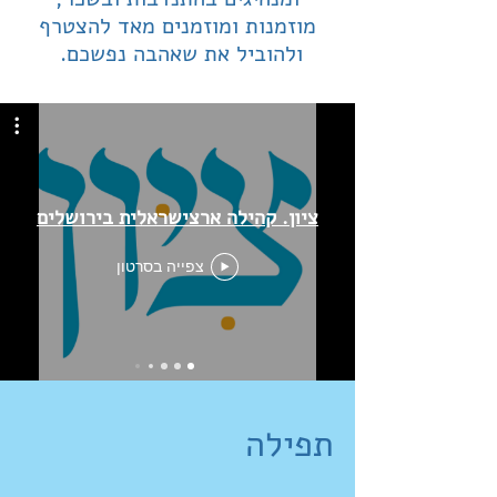
מוזמנות ומוזמנים מאד להצטרף
ולהוביל את שאהבה נפשכם.
ציון. קהילה ארצישראלית בירושלים
צפייה בסרטון
תפילה